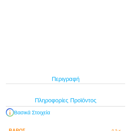
Περιγραφή
Πληροφορίες Προϊόντος
Βασικά Στοιχεία
ΒΆΡΟΣ
0,5 κ.