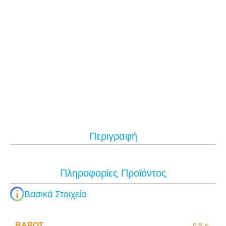
Περιγραφή
Πληροφορίες Προϊόντος
Βασικά Στοιχεία
ΒΆΡΟΣ
0,5 κ.