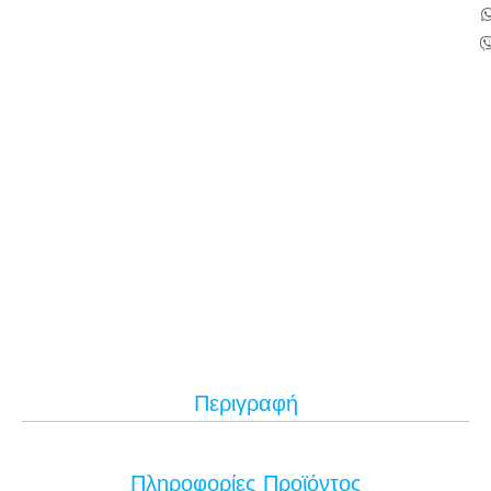
Περιγραφή
Πληροφορίες Προϊόντος