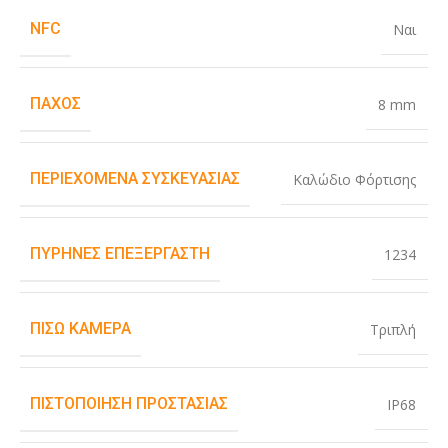
NFC
Ναι
ΠΆΧΟΣ
8 mm
ΠΕΡΙΕΧΌΜΕΝΑ ΣΥΣΚΕΥΑΣΊΑΣ
Καλώδιο Φόρτισης
ΠΥΡΉΝΕΣ ΕΠΕΞΕΡΓΑΣΤΉ
1234
ΠΊΣΩ ΚΆΜΕΡΑ
Τριπλή
ΠΙΣΤΟΠΟΊΗΣΗ ΠΡΟΣΤΑΣΊΑΣ
IP68