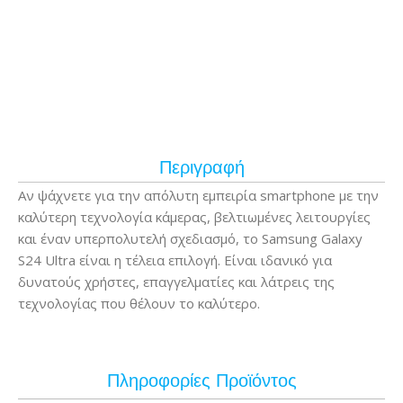
Περιγραφή
Αν ψάχνετε για την απόλυτη εμπειρία smartphone με την
καλύτερη τεχνολογία κάμερας, βελτιωμένες λειτουργίες
και έναν υπερπολυτελή σχεδιασμό, το Samsung Galaxy
S24 Ultra είναι η τέλεια επιλογή. Είναι ιδανικό για
δυνατούς χρήστες, επαγγελματίες και λάτρεις της
τεχνολογίας που θέλουν το καλύτερο.
Πληροφορίες Προϊόντος