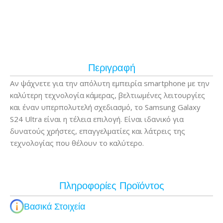
Περιγραφή
Αν ψάχνετε για την απόλυτη εμπειρία smartphone με την
καλύτερη τεχνολογία κάμερας, βελτιωμένες λειτουργίες
και έναν υπερπολυτελή σχεδιασμό, το Samsung Galaxy
S24 Ultra είναι η τέλεια επιλογή. Είναι ιδανικό για
δυνατούς χρήστες, επαγγελματίες και λάτρεις της
τεχνολογίας που θέλουν το καλύτερο.
Πληροφορίες Προϊόντος
Βασικά Στοιχεία