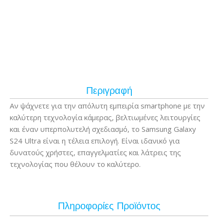
Περιγραφή
Αν ψάχνετε για την απόλυτη εμπειρία smartphone με την
καλύτερη τεχνολογία κάμερας, βελτιωμένες λειτουργίες
και έναν υπερπολυτελή σχεδιασμό, το Samsung Galaxy
S24 Ultra είναι η τέλεια επιλογή. Είναι ιδανικό για
δυνατούς χρήστες, επαγγελματίες και λάτρεις της
τεχνολογίας που θέλουν το καλύτερο.
Πληροφορίες Προϊόντος