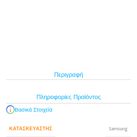
Περιγραφή
Πληροφορίες Προϊόντος
Βασικά Στοιχεία
ΚΑΤΑΣΚΕΥΑΣΤΉΣ
Samsung