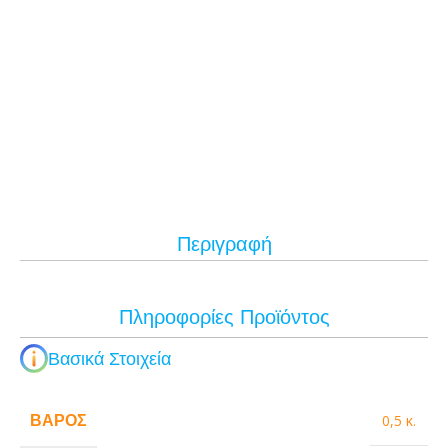
Περιγραφή
Πληροφορίες Προϊόντος
Βασικά Στοιχεία
ΒΆΡΟΣ
0,5 κ.