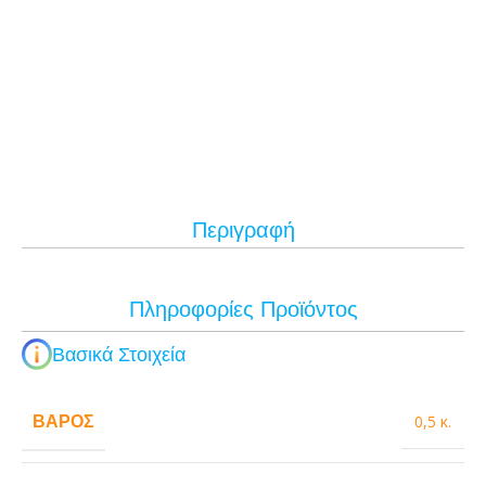
Περιγραφή
Πληροφορίες Προϊόντος
Βασικά Στοιχεία
ΒΆΡΟΣ
0,5 κ.