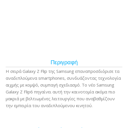
Περιγραφή
Η σειρά Galaxy Z Flip της Samsung επαναπροσδιόρισε τα
αναδιπλούμενα smartphones, συνδυάζοντας τεχνολογία
αιχμής με κομψό, συμπαγή σχεδιασμό. Το νέο Samsung
Galaxy Z Flip6 πηγαίνει αυτή την καινοτομία ακόμα πιο
μακριά με βελτιωμένες λειτουργίες που αναβαθμίζουν
την εμπειρία του αναδιπλούμενου κινητού.