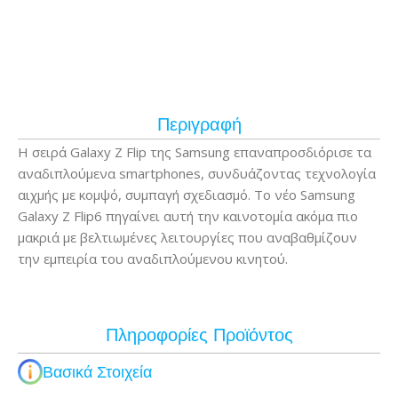
Περιγραφή
Η σειρά Galaxy Z Flip της Samsung επαναπροσδιόρισε τα
αναδιπλούμενα smartphones, συνδυάζοντας τεχνολογία
αιχμής με κομψό, συμπαγή σχεδιασμό. Το νέο Samsung
Galaxy Z Flip6 πηγαίνει αυτή την καινοτομία ακόμα πιο
μακριά με βελτιωμένες λειτουργίες που αναβαθμίζουν
την εμπειρία του αναδιπλούμενου κινητού.
Πληροφορίες Προϊόντος
Βασικά Στοιχεία