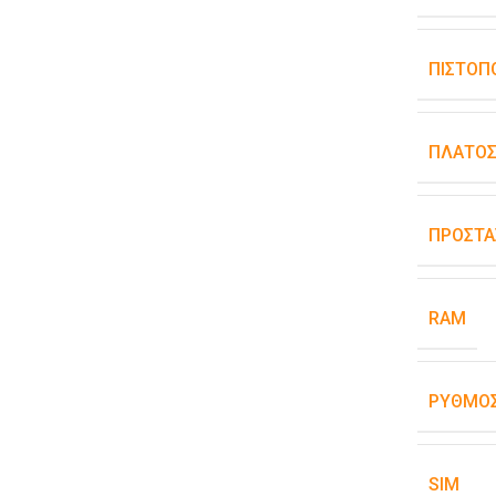
ΠΙΣΤΟΠ
ΠΛΆΤΟ
ΠΡΟΣΤΑ
RAM
ΡΥΘΜΌΣ
SIM