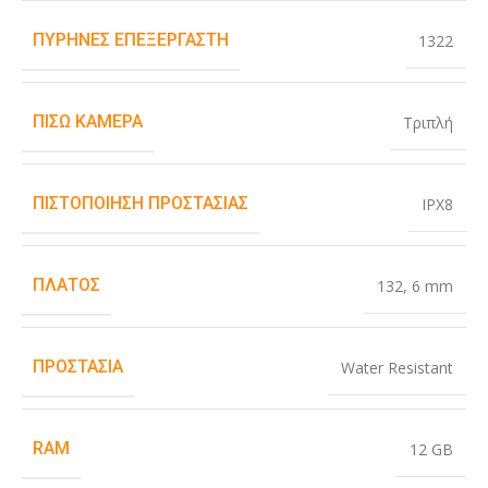
ΠΥΡΉΝΕΣ ΕΠΕΞΕΡΓΑΣΤΉ
1322
ΠΊΣΩ ΚΆΜΕΡΑ
Τριπλή
ΠΙΣΤΟΠΟΊΗΣΗ ΠΡΟΣΤΑΣΊΑΣ
IPX8
ΠΛΆΤΟΣ
132
,
6 mm
ΠΡΟΣΤΑΣΊΑ
Water Resistant
RAM
12 GB