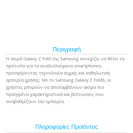
Περιγραφή
Η σειρά Galaxy Z Fold της Samsung συνεχίζει να θέτει τα
πρότυπα για τα αναδιπλούμενα smartphones,
προσφέροντας τεχνολογία αιχμής και καθηλωτική
εμπειρία χρήσης. Με το Samsung Galaxy Z Fold6, οι
χρήστες μπορούν να απολαμβάνουν ακόμα πιο
προηγμένα χαρακτηριστικά και βελτιώσεις που
αναβαθμίζουν την εμπειρία.
Πληροφορίες Προϊόντος