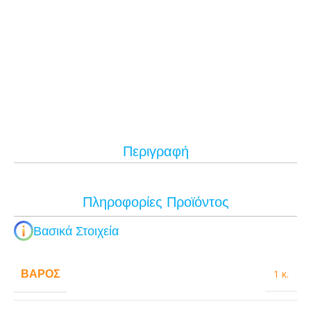
Περιγραφή
Πληροφορίες Προϊόντος
Βασικά Στοιχεία
ΒΆΡΟΣ
1 κ.